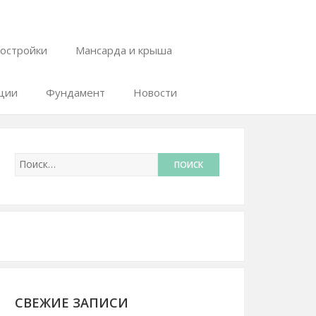
остройки
Мансарда и крыша
ции
Фундамент
Новости
СВЕЖИЕ ЗАПИСИ