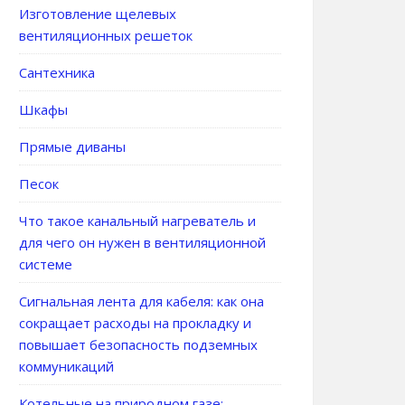
Изготовление щелевых
вентиляционных решеток
Сантехника
Шкафы
Прямые диваны
Песок
Что такое канальный нагреватель и
для чего он нужен в вентиляционной
системе
Сигнальная лента для кабеля: как она
сокращает расходы на прокладку и
повышает безопасность подземных
коммуникаций
Котельные на природном газе: