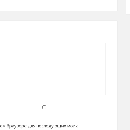
 этом браузере для последующих моих