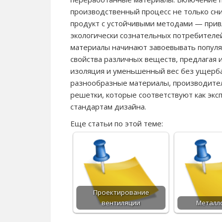
производственный процесс не только сни
продукт с устойчивыми методами — прив
экологически сознательных потребителе
материалы начинают завоевывать популя
свойства различных веществ, предлагая
изоляция и уменьшенный вес без ущерба 
разнообразные материалы, производите
решетки, которые соответствуют как эк
стандартам дизайна.
Еще статьи по этой теме:
Проектирование
вентиляции
Металл