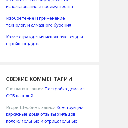
использование и преимущества
Изобретение и применение
технологии алмазного бурения
Какие ограждения используются для
стройплощадок
СВЕЖИЕ КОММЕНТАРИИ
Светлана
к записи
Постройка дома из
ОСБ панелей
Игорь Щербин
к записи
Конструкции
каркасные дома отзывы жильцов
положительные и отрицательные