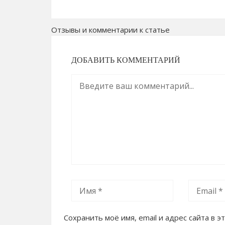
Отзывы и комментарии к статье
ДОБАВИТЬ КОММЕНТАРИЙ
Сохранить моё имя, email и адрес сайта в