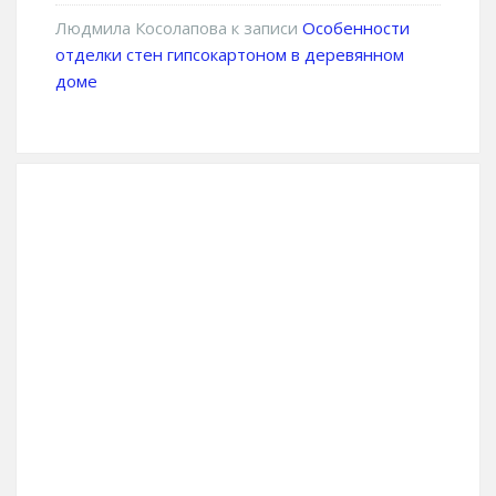
Людмила Косолапова
к записи
Особенности
отделки стен гипсокартоном в деревянном
доме