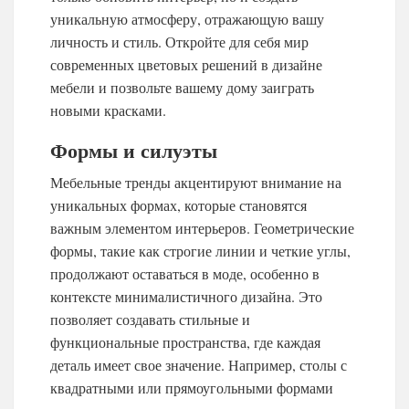
уникальную атмосферу, отражающую вашу
личность и стиль. Откройте для себя мир
современных цветовых решений в дизайне
мебели и позвольте вашему дому заиграть
новыми красками.
Формы и силуэты
Мебельные тренды акцентируют внимание на
уникальных формах, которые становятся
важным элементом интерьеров. Геометрические
формы, такие как строгие линии и четкие углы,
продолжают оставаться в моде, особенно в
контексте минималистичного дизайна. Это
позволяет создавать стильные и
функциональные пространства, где каждая
деталь имеет свое значение. Например, столы с
квадратными или прямоугольными формами