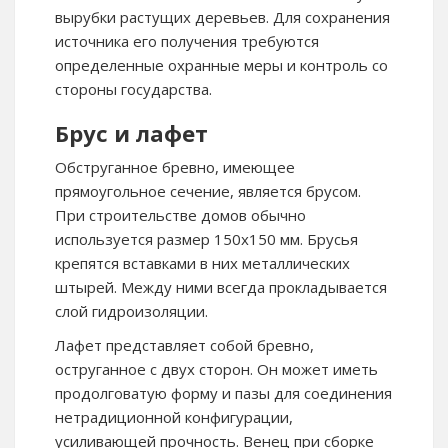
вырубки растущих деревьев. Для сохранения
источника его получения требуются
определенные охранные меры и контроль со
стороны государства.
Брус и лафет
Обструганное бревно, имеющее
прямоугольное сечение, является брусом.
При строительстве домов обычно
используется размер 150х150 мм. Брусья
крепятся вставками в них металлических
штырей. Между ними всегда прокладывается
слой гидроизоляции.
Лафет представляет собой бревно,
оструганное с двух сторон. Он может иметь
продолговатую форму и пазы для соединения
нетрадиционной конфигурации,
усиливающей прочность. Венец при сборке