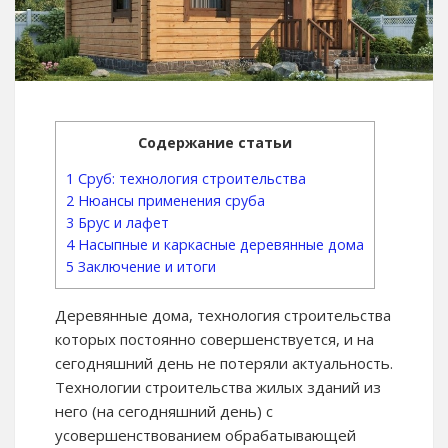
Содержание статьи
1
Сруб: технология строительства
2
Нюансы применения сруба
3
Брус и лафет
4
Насыпные и каркасные деревянные дома
5
Заключение и итоги
Деревянные дома, технология строительства
которых постоянно совершенствуется, и на
сегодняшний день не потеряли актуальность.
Технологии строительства жилых зданий из
него (на сегодняшний день) с
усовершенствованием обрабатывающей