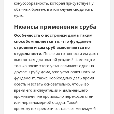
конусообразность, которая присутствует у
обычных бревен, в этом случае сводится к
нулю.
Нюансы применения сруба
Особенностью постройки дома таким
способом является то, что фундамент
строения и сам сруб выполняются по
отдельности.
После их готовности им дают
выстояться для полной усадки 3-4 месяца и
только после этого устанавливают одно на
другое. Срубу дома, уже установленного на
фундамент, также необходимо дать время
осесть и встать основательно, чтобы во
время его эксплуатации и дальнейшего
проживания не произошло перекосов стен
или неравномерной осадки. Такой
промежуток времени составляет минимум 6