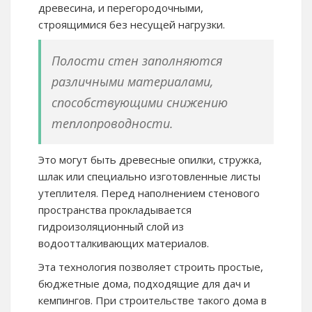
древесина, и перегородочными,
строящимися без несущей нагрузки.
Полости стен заполняются
различными материалами,
способствующими снижению
теплопроводности.
Это могут быть древесные опилки, стружка,
шлак или специально изготовленные листы
утеплителя. Перед наполнением стенового
пространства прокладывается
гидроизоляционный слой из
водоотталкивающих материалов.
Эта технология позволяет строить простые,
бюджетные дома, подходящие для дач и
кемпингов. При строительстве такого дома в