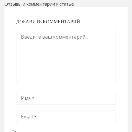
Отзывы и комментарии к статье
ДОБАВИТЬ КОММЕНТАРИЙ