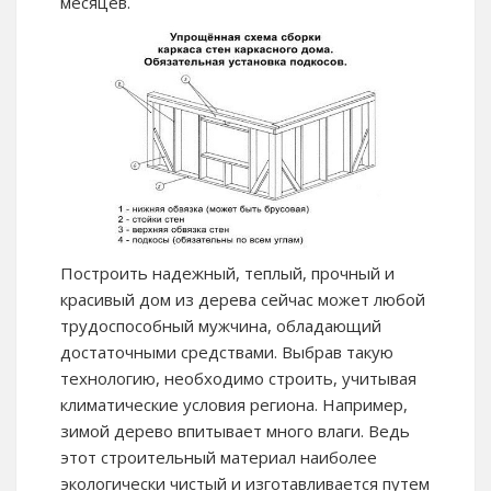
месяцев.
Построить надежный, теплый, прочный и
красивый дом из дерева сейчас может любой
трудоспособный мужчина, обладающий
достаточными средствами. Выбрав такую
технологию, необходимо строить, учитывая
климатические условия региона. Например,
зимой дерево впитывает много влаги. Ведь
этот строительный материал наиболее
экологически чистый и изготавливается путем