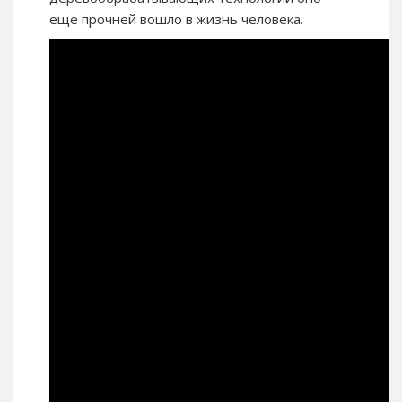
еще прочней вошло в жизнь человека.