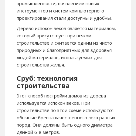
промышленности, появлением новых
инструментов и систем компьютерного
проектирования стали доступны и удобны.
Дерево испокон веков является материалом,
который присутствует при всяком
строительстве и считается одним из чисто
природных и благоприятных для здоровья
людей материалов, используемых для
строительства жилья.
Сруб: технология
строительства
Этот способ постройки домов из дерева
используется испокон веков. При
строительстве по этой схеме используются
обычные бревна качественного леса разных
пород. Они должны быть одного диаметра
длиной 6-8 метров.