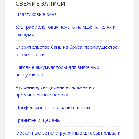
СВЕЖИЕ ЗАПИСИ
Пластиковые окна
Ультрафиолетовая печать на мдф панелях и
фасадах
Строительство бань из бруса: преимущества,
особенности
Тяговые аккумуляторы для вилочных
погрузчиков
Рулонные, секционные гаражные и
промышленные ворота
Профессиональная запись песни
Гранитный щебень
Москитные сетки и рулонные шторы: польза и