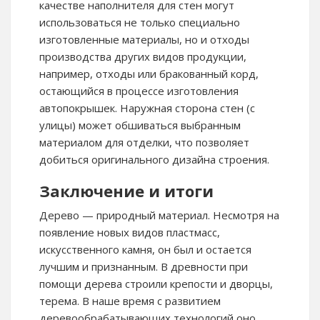
качестве наполнителя для стен могут
использоваться не только специально
изготовленные материалы, но и отходы
производства других видов продукции,
например, отходы или бракованный корд,
остающийся в процессе изготовления
автопокрышек. Наружная сторона стен (с
улицы) может обшиваться выбранным
материалом для отделки, что позволяет
добиться оригинального дизайна строения.
Заключение и итоги
Дерево — природный материал. Несмотря на
появление новых видов пластмасс,
искусственного камня, он был и остается
лучшим и признанным. В древности при
помощи дерева строили крепости и дворцы,
терема. В наше время с развитием
деревообрабатывающих технологий оно