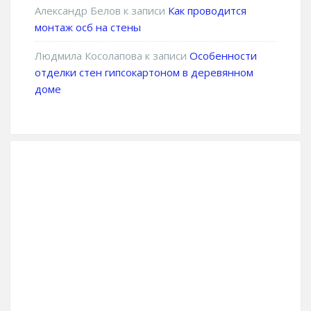
Александр Белов
к записи
Как проводится
монтаж осб на стены
Людмила Косолапова
к записи
Особенности
отделки стен гипсокартоном в деревянном
доме