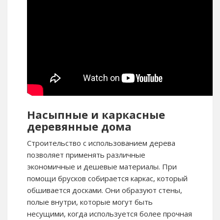
Насыпные и каркасные
деревянные дома
Строительство с использованием дерева
позволяет применять различные
экономичные и дешевые материалы. При
помощи брусков собирается каркас, который
обшивается досками. Они образуют стены,
полые внутри, которые могут быть
несущими, когда используется более прочная