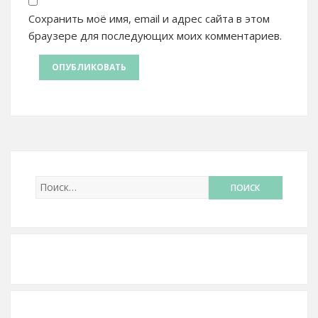
Сохранить моё имя, email и адрес сайта в этом
браузере для последующих моих комментариев.