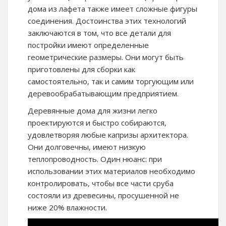
дома из лафета также имеет сложные фигуры
соединения. Достоинства этих технологий
заключаются в том, что все детали для
постройки имеют определенные
геометрические размеры. Они могут быть
приготовлены для сборки как
самостоятельно, так и самим торгующим или
деревообрабатывающим предприятием.
Деревянные дома для жизни легко
проектируются и быстро собираются,
удовлетворяя любые капризы архитектора.
Они долговечны, имеют низкую
теплопроводность. Один нюанс: при
использовании этих материалов необходимо
контролировать, чтобы все части сруба
состояли из древесины, просушенной не
ниже 20% влажности.