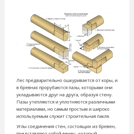
Лес предварительно ошкуривается от коры, и
в бревнах прорубаются пазы, которыми они
укладываются друг на друга, образуя стену.
Пазы утепляются и уплотняются различными
материалами, но самым простым и широко
используемым служит строительная пакля.
Углы соединения стен, состоящих из бревен,
представляют собой венец, который