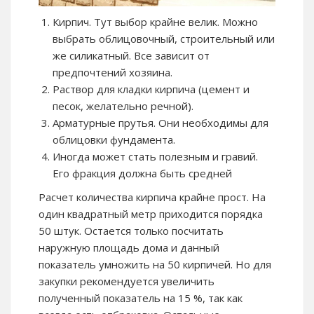
Кирпич. Тут выбор крайне велик. Можно
выбрать облицовочный, строительный или
же силикатный. Все зависит от
предпочтений хозяина.
Раствор для кладки кирпича (цемент и
песок, желательно речной).
Арматурные прутья. Они необходимы для
облицовки фундамента.
Иногда может стать полезным и гравий.
Его фракция должна быть средней
Расчет количества кирпича крайне прост. На
один квадратный метр приходится порядка
50 штук. Остается только посчитать
наружную площадь дома и данный
показатель умножить на 50 кирпичей. Но для
закупки рекомендуется увеличить
полученный показатель на 15 %, так как