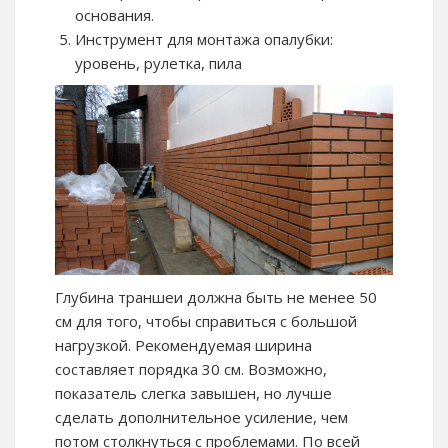
основания.
Инструмент для монтажа опалубки:
уровень, рулетка, пила
Глубина траншеи должна быть не менее 50
см для того, чтобы справиться с большой
нагрузкой. Рекомендуемая ширина
составляет порядка 30 см. Возможно,
показатель слегка завышен, но лучше
сделать дополнительное усиление, чем
потом столкнуться с проблемами. По всей