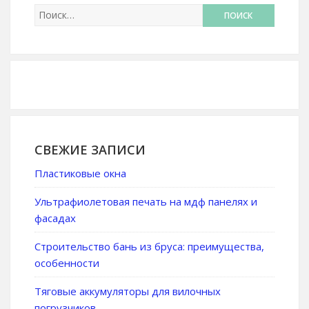
СВЕЖИЕ ЗАПИСИ
Пластиковые окна
Ультрафиолетовая печать на мдф панелях и
фасадах
Строительство бань из бруса: преимущества,
особенности
Тяговые аккумуляторы для вилочных
погрузчиков