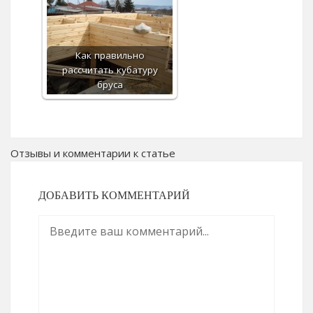
Как правильно
рассчитать кубатуру
бруса
Отзывы и комментарии к статье
ДОБАВИТЬ КОММЕНТАРИЙ