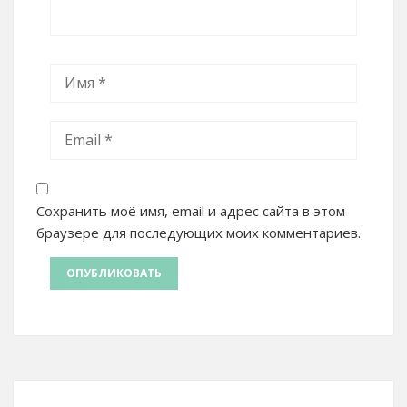
Сохранить моё имя, email и адрес сайта в этом
браузере для последующих моих комментариев.