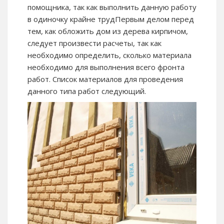
помощника, так как выполнить данную работу
в одиночку крайне трудПервым делом перед
тем, как обложить дом из дерева кирпичом,
следует произвести расчеты, так как
необходимо определить, сколько материала
необходимо для выполнения всего фронта
работ. Список материалов для проведения
данного типа работ следующий.