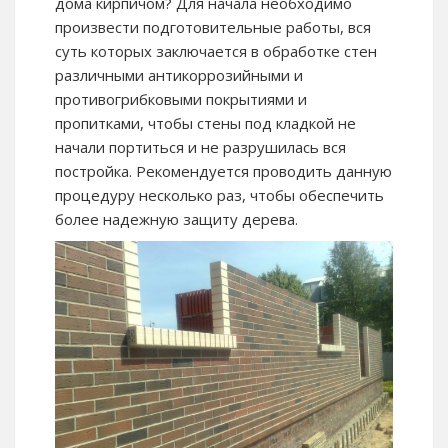
дома кирпичом? Для начала необходимо
произвести подготовительные работы, вся
суть которых заключается в обработке стен
различными антикоррозийными и
противогрибковыми покрытиями и
пропитками, чтобы стены под кладкой не
начали портиться и не разрушилась вся
постройка. Рекомендуется проводить данную
процедуру несколько раз, чтобы обеспечить
более надежную защиту дерева.