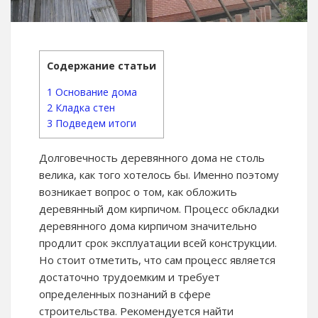
Содержание статьи
1
Основание дома
2
Кладка стен
3
Подведем итоги
Долговечность деревянного дома не столь
велика, как того хотелось бы. Именно поэтому
возникает вопрос о том, как обложить
деревянный дом кирпичом. Процесс обкладки
деревянного дома кирпичом значительно
продлит срок эксплуатации всей конструкции.
Но стоит отметить, что сам процесс является
достаточно трудоемким и требует
определенных познаний в сфере
строительства. Рекомендуется найти