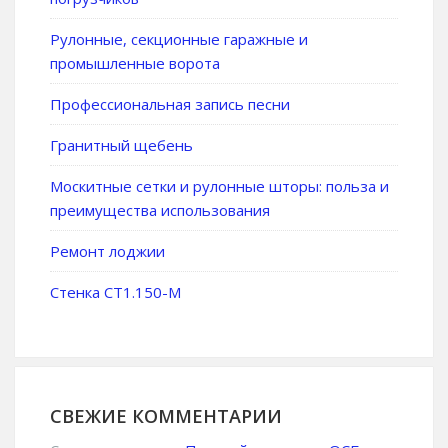
Рулонные, секционные гаражные и
промышленные ворота
Профессиональная запись песни
Гранитный щебень
Москитные сетки и рулонные шторы: польза и
преимущества использования
Ремонт лоджии
Стенка СТ1.150-М
СВЕЖИЕ КОММЕНТАРИИ