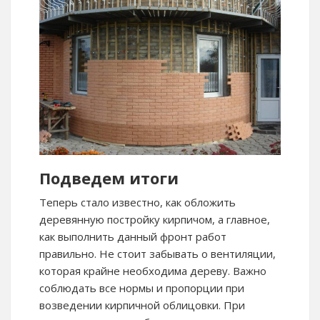
Подведем итоги
Теперь стало известно, как обложить
деревянную постройку кирпичом, а главное,
как выполнить данный фронт работ
правильно. Не стоит забывать о вентиляции,
которая крайне необходима дереву. Важно
соблюдать все нормы и пропорции при
возведении кирпичной облицовки. При