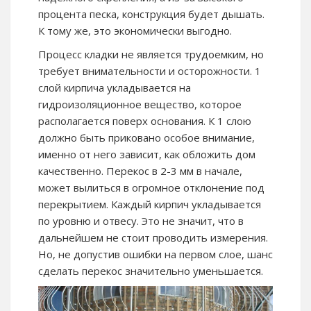
процента песка, конструкция будет дышать.
К тому же, это экономически выгодно.
Процесс кладки не является трудоемким, но
требует внимательности и осторожности. 1
слой кирпича укладывается на
гидроизоляционное вещество, которое
располагается поверх основания. К 1 слою
должно быть приковано особое внимание,
именно от него зависит, как обложить дом
качественно. Перекос в 2-3 мм в начале,
может вылиться в огромное отклонение под
перекрытием. Каждый кирпич укладывается
по уровню и отвесу. Это не значит, что в
дальнейшем не стоит проводить измерения.
Но, не допустив ошибки на первом слое, шанс
сделать перекос значительно уменьшается.