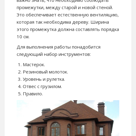
важно знать, что необходимо соблюдать
промежутки, между старой и новой стеной.
Это обеспечивает естественную вентиляцию,
которая так необходима дереву. Ширина
этого промежутка должна составлять порядка
10 см.
Для выполнения работы понадобится
следующий набор инструментов:
Мастерок.
Резиновый молоток.
Уровень и рулетка.
Отвес с грузилом.
Правило.