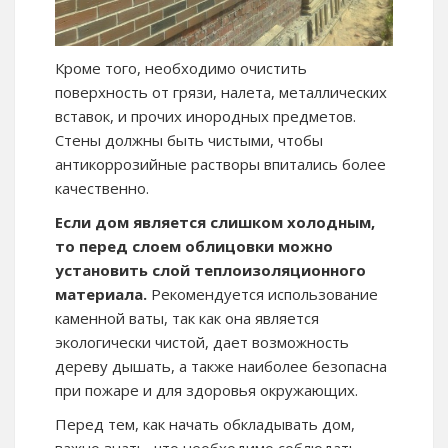
Кроме того, необходимо очистить
поверхность от грязи, налета, металлических
вставок, и прочих инородных предметов.
Стены должны быть чистыми, чтобы
антикоррозийные растворы впитались более
качественно.
Если дом является слишком холодным,
то перед слоем облицовки можно
установить слой теплоизоляционного
материала.
Рекомендуется использование
каменной ваты, так как она является
экологически чистой, дает возможность
дереву дышать, а также наиболее безопасна
при пожаре и для здоровья окружающих.
Перед тем, как начать обкладывать дом,