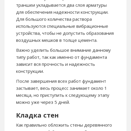
траншеи укладывается два слоя арматуры
для обеспечения надежности конструкции.
Для большого количества раствора
используются специальные вибрационные
устройства, чтобы не допустить образования
воздушных мешков в толще цемента.
Важно уделить большое внимание данному
типу работ, так как именно от фундамента
зависит вся прочность и надежность
конструкции.
После завершения всех работ фундамент
застывает, весь процесс занимает около 1
месяца, но приступить к следующему этапу
можно уже через 5 дней.
Кладка стен
Как правильно обложить стены деревянного