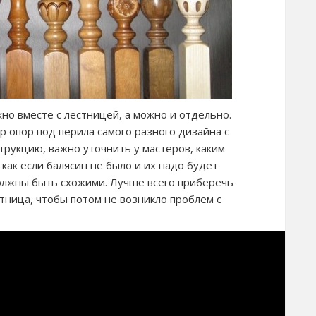
о вместе с лестницей, а можно и отдельно.
 опор под перила самого разного дизайна с
трукцию, важно уточнить у мастеров, каким
 как если балясин не было и их надо будет
должны быть схожими. Лучше всего приберечь
стница, чтобы потом не возникло проблем с