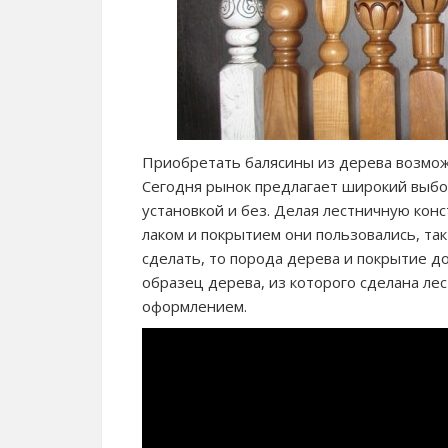
Приобретать балясины из дерева возможн
Сегодня рынок предлагает широкий выбор
установкой и без. Делая лестничную конс
лаком и покрытием они пользовались, так
сделать, то порода дерева и покрытие 
образец дерева, из которого сделана ле
оформлением.