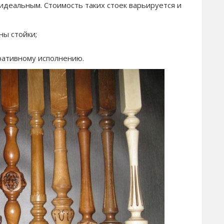
идеальным. Стоимость таких стоек варьируется и
ны стойки;
ративному исполнению.