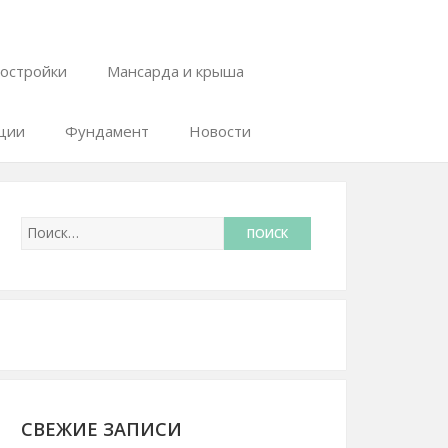
остройки
Мансарда и крыша
ции
Фундамент
Новости
СВЕЖИЕ ЗАПИСИ