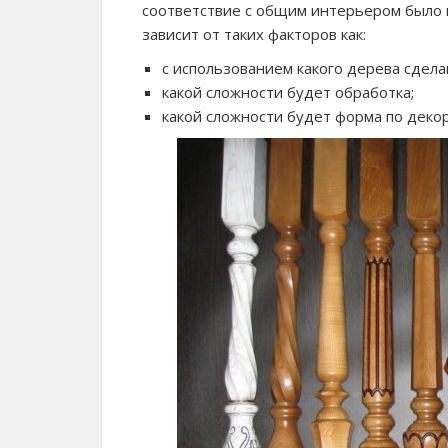
соответствие с общим интерьером было 
зависит от таких факторов как:
с использованием какого дерева сдела
какой сложности будет обработка;
какой сложности будет форма по деко