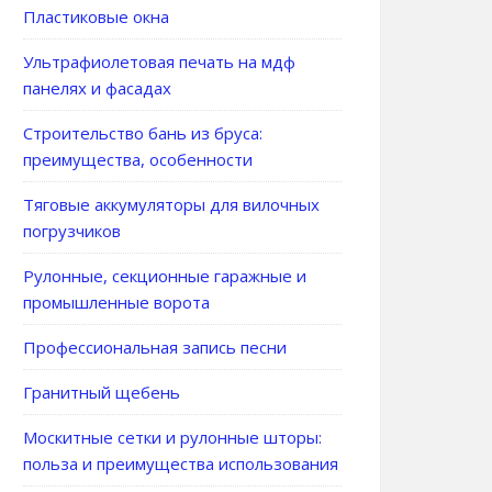
Пластиковые окна
Ультрафиолетовая печать на мдф
панелях и фасадах
Строительство бань из бруса:
преимущества, особенности
Тяговые аккумуляторы для вилочных
погрузчиков
Рулонные, секционные гаражные и
промышленные ворота
Профессиональная запись песни
Гранитный щебень
Москитные сетки и рулонные шторы:
польза и преимущества использования