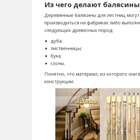
Из чего делают балясины
Деревянные балясины для лестниц могут
производиться на фабриках либо выполн
следующих древесных пород:
дуба;
лиственницы;
бука;
сосны.
Понятно, что материал, из которого они 
конструкции.