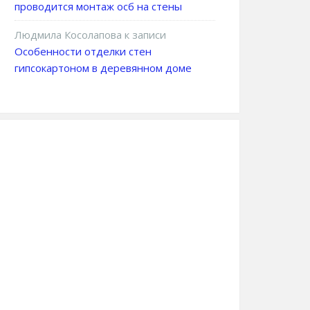
проводится монтаж осб на стены
Людмила Косолапова
к записи
Особенности отделки стен
гипсокартоном в деревянном доме