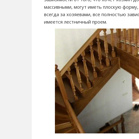
массивными, могут иметь плоскую форму,
всегда за хозяевами, все полностью зави
имеется лестничный проем.