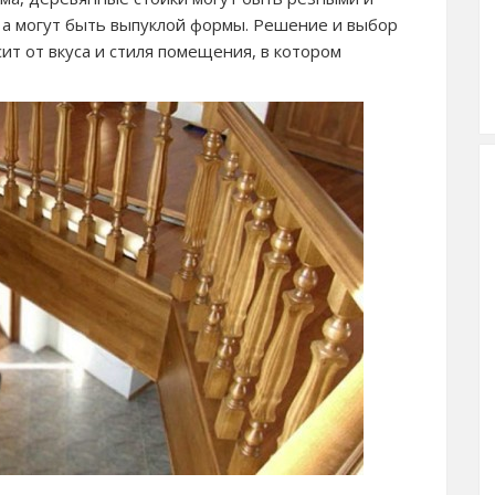
 а могут быть выпуклой формы. Решение и выбор
сит от вкуса и стиля помещения, в котором