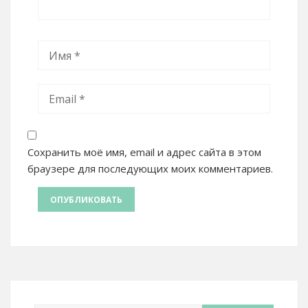
Сохранить моё имя, email и адрес сайта в этом
браузере для последующих моих комментариев.