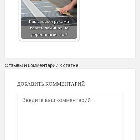
Как своими руками
класть ламинат на
деревянный пол?
Отзывы и комментарии к статье
ДОБАВИТЬ КОММЕНТАРИЙ