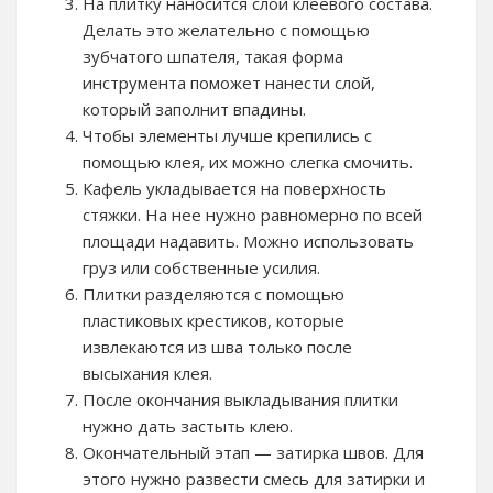
На плитку наносится слой клеевого состава.
Делать это желательно с помощью
зубчатого шпателя, такая форма
инструмента поможет нанести слой,
который заполнит впадины.
Чтобы элементы лучше крепились с
помощью клея, их можно слегка смочить.
Кафель укладывается на поверхность
стяжки. На нее нужно равномерно по всей
площади надавить. Можно использовать
груз или собственные усилия.
Плитки разделяются с помощью
пластиковых крестиков, которые
извлекаются из шва только после
высыхания клея.
После окончания выкладывания плитки
нужно дать застыть клею.
Окончательный этап — затирка швов. Для
этого нужно развести смесь для затирки и