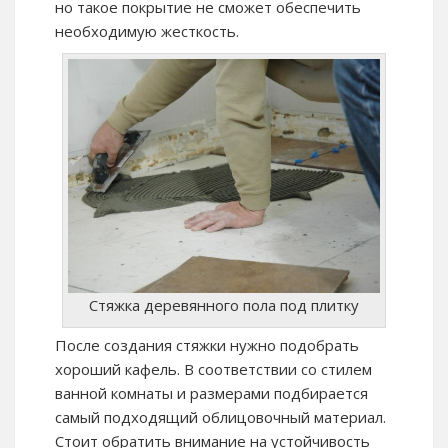
но такое покрытие не сможет обеспечить
необходимую жесткость.
Стяжка деревянного пола под плитку
После создания стяжки нужно подобрать
хороший кафель. В соответствии со стилем
ванной комнаты и размерами подбирается
самый подходящий облицовочный материал.
Стоит обратить внимание на устойчивость