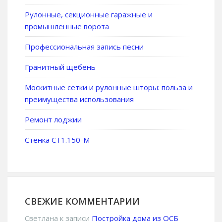
Рулонные, секционные гаражные и
промышленные ворота
Профессиональная запись песни
Гранитный щебень
Москитные сетки и рулонные шторы: польза и
преимущества использования
Ремонт лоджии
Стенка СТ1.150-М
СВЕЖИЕ КОММЕНТАРИИ
Светлана
к записи
Постройка дома из ОСБ