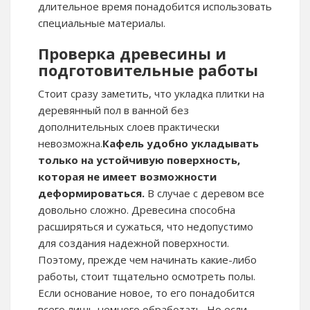
длительное время понадобится использовать
специальные материалы.
Проверка древесины и
подготовительные работы
Стоит сразу заметить, что укладка плитки на
деревянный пол в ванной без
дополнительных слоев практически
невозможна.
Кафель удобно укладывать
только на устойчивую поверхность,
которая не имеет возможности
деформироваться.
В случае с деревом все
довольно сложно. Древесина способна
расширяться и сужаться, что недопустимо
для создания надежной поверхности.
Поэтому, прежде чем начинать какие-либо
работы, стоит тщательно осмотреть полы.
Если основание новое, то его понадобится
всего лишь немного обработать. Но если