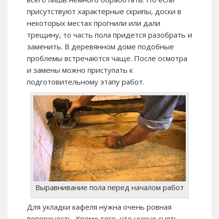
присутствуют характерные скрипы, доски в
некоторых местах прогнили или дали
трещину, то часть пола придется разобрать и
заменить. В деревянном доме подобные
проблемы встречаются чаще. После осмотра
и замены можно приступать к
подготовительному этапу работ.
Выравнивание пола перед началом работ
Для укладки кафеля нужна очень ровная
поверхность. Кроме того, что нужно снять