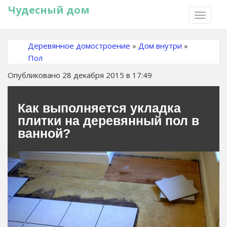
Чудесный дом
TOGGLE
NAVIGA
Деревянное домостроение
»
Дом внутри
»
Пол
Опубликовано 28 декабря 2015 в 17:49
Как выполняется укладка
плитки на деревянный пол в
ванной?