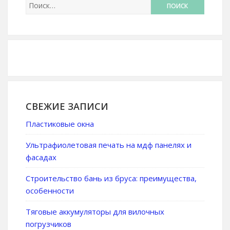
СВЕЖИЕ ЗАПИСИ
Пластиковые окна
Ультрафиолетовая печать на мдф панелях и
фасадах
Строительство бань из бруса: преимущества,
особенности
Тяговые аккумуляторы для вилочных
погрузчиков