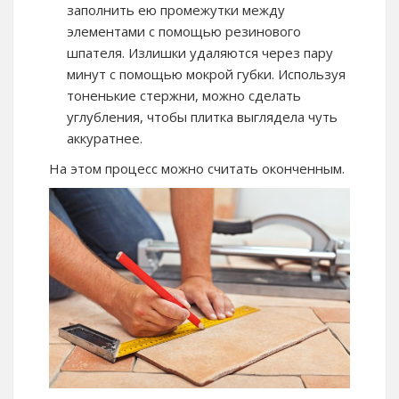
заполнить ею промежутки между
элементами с помощью резинового
шпателя. Излишки удаляются через пару
минут с помощью мокрой губки. Используя
тоненькие стержни, можно сделать
углубления, чтобы плитка выглядела чуть
аккуратнее.
На этом процесс можно считать оконченным.