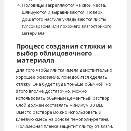
Половицы закрепляются на свои места,
шлифуются и выравниваются. Поверх
дощатого настила укладываются листы
гипсокартона или похожего влагостойкого
материала.
Процесс создания стяжки и
выбор облицовочного
материала
Для того чтобы плитка имела действительно
хорошее основание, понадобится сделать
стяжку. Она будет куда тоньше обычной, но
этого вполне достаточно. Можно
использовать обычный цементный раствор.
Слой должен составлять минимум 30 мм.
Вместо раствора можно использовать и
клеевую смесь на основе пенополиуретана.
Полимерная пленка защитит плитку от влаги,