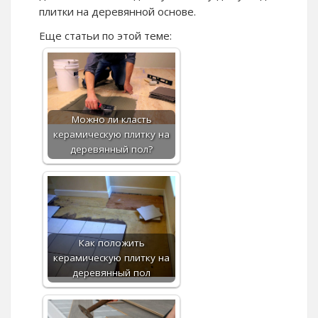
плитки на деревянной основе.
Еще статьи по этой теме:
Можно ли класть
керамическую плитку на
деревянный пол?
Как положить
керамическую плитку на
деревянный пол