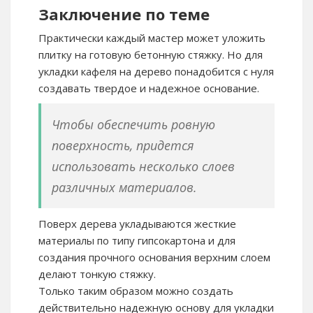
Заключение по теме
Практически каждый мастер может уложить
плитку на готовую бетонную стяжку. Но для
укладки кафеля на дерево понадобится с нуля
создавать твердое и надежное основание.
Чтобы обеспечить ровную
поверхность, придется
использовать несколько слоев
различных материалов.
Поверх дерева укладываются жесткие
материалы по типу гипсокартона и для
создания прочного основания верхним слоем
делают тонкую стяжку.
Только таким образом можно создать
действительно надежную основу для укладки