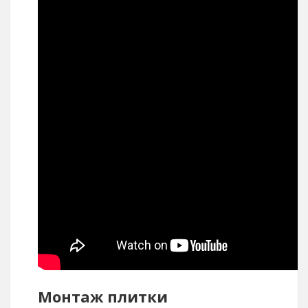
Монтаж плитки