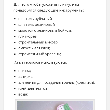
Для того чтобы уложить плитку, нам
понадобятся следующие инструменты:
шпатель зубчатый;
шпатель резиновый;
молоток с резиновым бойком;
плиткорез;
строительный миксер;
емкость для клея;
строительный уровень;
Из материалов используются:
плитка;
затирка;
элементы для создания границ (крестики);
клей для плитки;
вода;