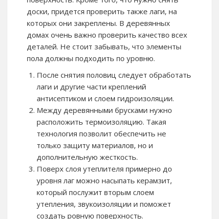
доски, придется проверить также лаги, на
которых они закреплены. В деревянных
домах очень важно проверить качество всех
деталей. Не стоит забывать, что элементы
пола должны подходить по уровню.
После снятия половиц следует обработать
лаги и другие части креплений
антисептиком и слоем гидроизоляции.
Между деревянными брусками нужно
расположить термоизоляцию. Такая
технология позволит обеспечить не
только защиту материалов, но и
дополнительную жесткость.
Поверх слоя утеплителя примерно до
уровня лаг можно насыпать керамзит,
который послужит вторым слоем
утепления, звукоизоляции и поможет
создать ровную поверхность.