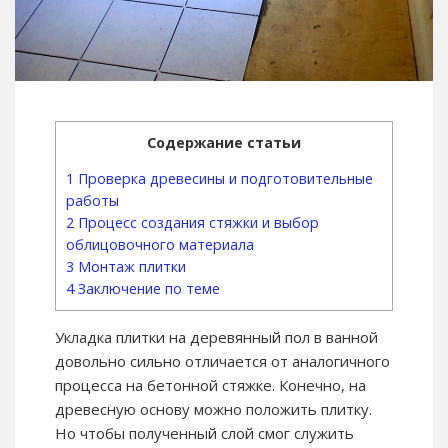
Содержание статьи
1
Проверка древесины и подготовительные
работы
2
Процесс создания стяжки и выбор
облицовочного материала
3
Монтаж плитки
4
Заключение по теме
Укладка плитки на деревянный пол в ванной
довольно сильно отличается от аналогичного
процесса на бетонной стяжке. Конечно, на
древесную основу можно положить плитку.
Но чтобы полученный слой смог служить