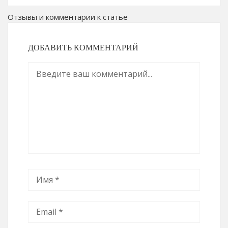
Отзывы и комментарии к статье
ДОБАВИТЬ КОММЕНТАРИЙ