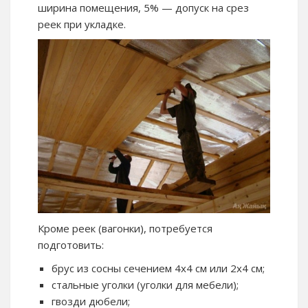
ширина помещения, 5% — допуск на срез
реек при укладке.
Кроме реек (вагонки), потребуется
подготовить:
брус из сосны сечением 4х4 см или 2х4 см;
стальные уголки (уголки для мебели);
гвозди дюбели;