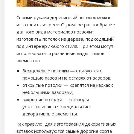
Своими руками деревянный потолок можно
изготовить из реек. Огромное разнообразие
данного вида материалов позволит
изготовить потолок из дерева, подходящий
под интерьер любого стиля. При этом могут
использоваться различные виды стыков
элементов:
бесщелевые потолки — стыкуются с
помощью пазов и не оставляют зазоров;
открытые потолки — крепятся на каркас с
небольшими зазорами;
закрытые потолки — в зазоры
устанавливаются специальные
декоративные элементы.
Как правило, для изготовления декоративных
вставок используются самые дорогие сорта