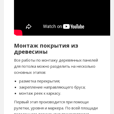
Монтаж покрытия из
древесины
Все работы по монтажу деревянных панелей
для потолка можно разделить на несколько
основных этапов:
разметка перекрытия;
закрепление направляющего бруса;
монтаж реек к каркасу.
Первый этап производится при помощи
рулетки, уровня и маркера. По всей площади