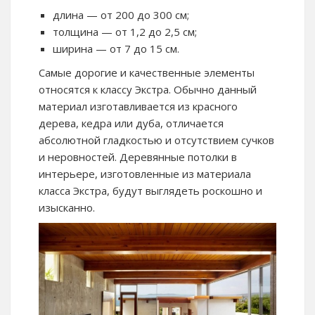
длина — от 200 до 300 см;
толщина — от 1,2 до 2,5 см;
ширина — от 7 до 15 см.
Самые дорогие и качественные элементы
относятся к классу Экстра. Обычно данный
материал изготавливается из красного
дерева, кедра или дуба, отличается
абсолютной гладкостью и отсутствием сучков
и неровностей. Деревянные потолки в
интерьере, изготовленные из материала
класса Экстра, будут выглядеть роскошно и
изысканно.