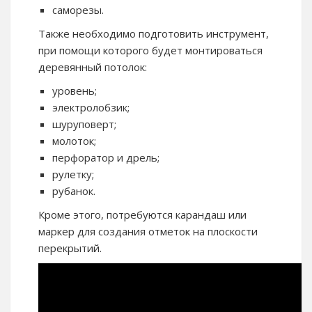
саморезы.
Также необходимо подготовить инструмент,
при помощи которого будет монтироваться
деревянный потолок:
уровень;
электролобзик;
шуруповерт;
молоток;
перфоратор и дрель;
рулетку;
рубанок.
Кроме этого, потребуются карандаш или
маркер для создания отметок на плоскости
перекрытий.