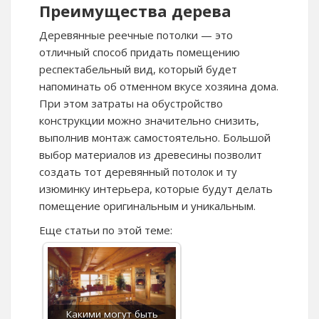
Преимущества дерева
Деревянные реечные потолки — это
отличный способ придать помещению
респектабельный вид, который будет
напоминать об отменном вкусе хозяина дома.
При этом затраты на обустройство
конструкции можно значительно снизить,
выполнив монтаж самостоятельно. Большой
выбор материалов из древесины позволит
создать тот деревянный потолок и ту
изюминку интерьера, которые будут делать
помещение оригинальным и уникальным.
Еще статьи по этой теме:
Какими могут быть