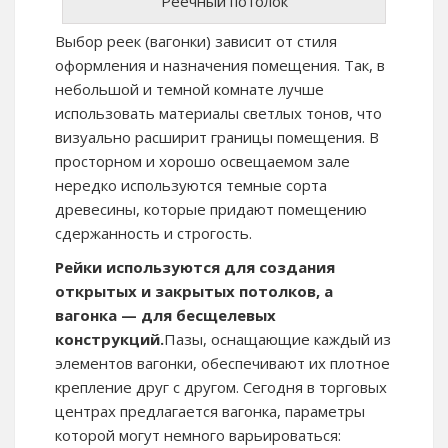
Реечный потолок
Выбор реек (вагонки) зависит от стиля
оформления и назначения помещения. Так, в
небольшой и темной комнате лучше
использовать материалы светлых тонов, что
визуально расширит границы помещения. В
просторном и хорошо освещаемом зале
нередко используются темные сорта
древесины, которые придают помещению
сдержанность и строгость.
Рейки используются для создания
открытых и закрытых потолков, а
вагонка — для бесщелевых
конструкций.
Пазы, оснащающие каждый из
элементов вагонки, обеспечивают их плотное
крепление друг с другом. Сегодня в торговых
центрах предлагается вагонка, параметры
которой могут немного варьироваться: