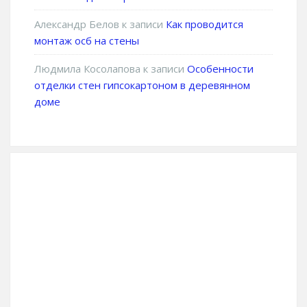
Александр Белов
к записи
Как проводится
монтаж осб на стены
Людмила Косолапова
к записи
Особенности
отделки стен гипсокартоном в деревянном
доме