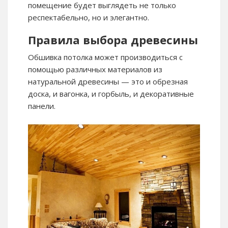
помещение будет выглядеть не только
респектабельно, но и элегантно.
Правила выбора древесины
Обшивка потолка может производиться с
помощью различных материалов из
натуральной древесины — это и обрезная
доска, и вагонка, и горбыль, и декоративные
панели.