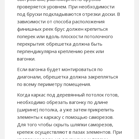
проверяется уровнем. При необходимости
под бруски подкладываются отрезки доски. В
зависимости от способа расположения
финишных реек брус должен крепиться
поперек или вдоль плоскости потолочного
перекрытия: обрешетка должна быть
перпендикулярна креплению реек или
вагонки.
Если вагонка будет монтироваться по
диагонали, обрешетка должна закрепляться
по всему периметру помещения.
Когда каркас под деревянный потолок готов,
необходимо обрезать вагонку по длине
(ширине) потолка, а уже затем прикрепить
элементы к каркасу с помощью саморезов.
Для того чтобы скрыть шляпки саморезов,
крепеж осуществляют в пазах элементов. При