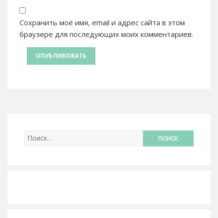
Сохранить моё имя, email и адрес сайта в этом
браузере для последующих моих комментариев.