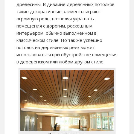
древесины. В дизайне деревянных потолков
такие декоративные элементы играют
огромную роль, позволяя украшать
помещения с дорогим, роскошным
интерьером, обычно выполненном в
классическом стиле. Но так же успешно
потолок из деревянных реек может
использоваться при обустройстве помещения
в деревенском или любом другом стиле.