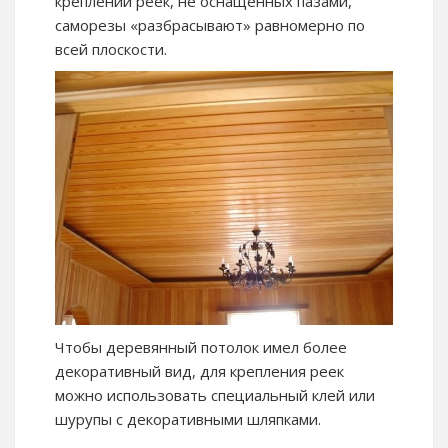
креплении реек, не оснащенных пазами,
саморезы «разбрасывают» равномерно по
всей плоскости.
Чтобы деревянный потолок имел более
декоративный вид, для крепления реек
можно использовать специальный клей или
шурупы с декоративными шляпками.