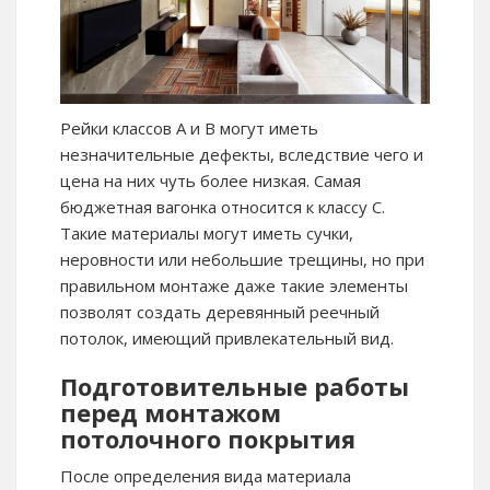
Рейки классов А и В могут иметь
незначительные дефекты, вследствие чего и
цена на них чуть более низкая. Самая
бюджетная вагонка относится к классу С.
Такие материалы могут иметь сучки,
неровности или небольшие трещины, но при
правильном монтаже даже такие элементы
позволят создать деревянный реечный
потолок, имеющий привлекательный вид.
Подготовительные работы
перед монтажом
потолочного покрытия
После определения вида материала