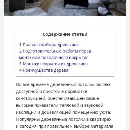
Содержание статьи
1
Правила выбора древесины
2
Подготовительные работы перед
монтажом потолочного покрытия
3
Монтаж покрытия из древесины
4
Преимущества дерева
Во все времена деревянный потолок являлся
доступной и простой в обработке
конструкцией, обеспечивающей самые
высокие показатели тепловой и звуковой
изоляции и добавляющей помещению уюта.
Популярны деревянные потолки в квартирах
и сегодня: при правильном выборе материала