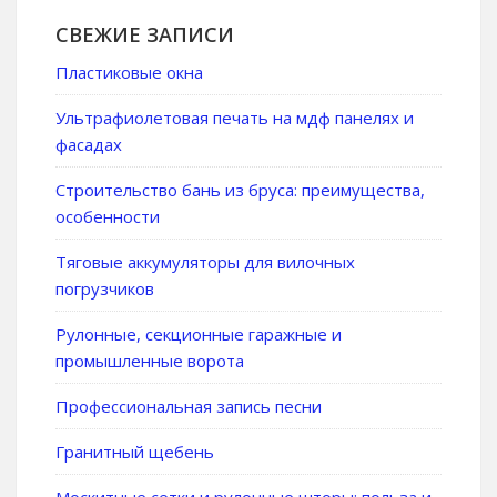
СВЕЖИЕ ЗАПИСИ
Пластиковые окна
Ультрафиолетовая печать на мдф панелях и
фасадах
Строительство бань из бруса: преимущества,
особенности
Тяговые аккумуляторы для вилочных
погрузчиков
Рулонные, секционные гаражные и
промышленные ворота
Профессиональная запись песни
Гранитный щебень