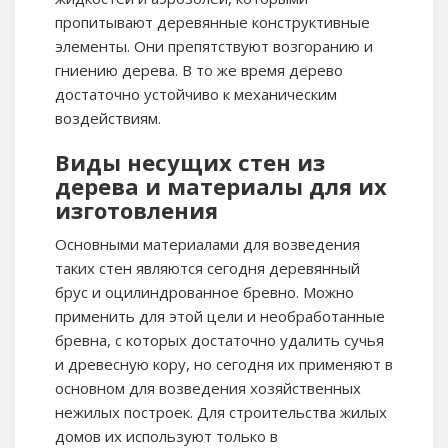
пропитывают деревянные конструктивные
элементы. Они препятствуют возгоранию и
гниению дерева. В то же время дерево
достаточно устойчиво к механическим
воздействиям.
Виды несущих стен из
дерева и материалы для их
изготовления
Основными материалами для возведения
таких стен являются сегодня деревянный
брус и оцилиндрованное бревно. Можно
применить для этой цели и необработанные
бревна, с которых достаточно удалить сучья
и древесную кору, но сегодня их применяют в
основном для возведения хозяйственных
нежилых построек. Для строительства жилых
домов их используют только в