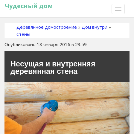
Чудесный дом
TOGGLE
NAVIGA
Деревянное домостроение
»
Дом внутри
»
Стены
Опубликовано 18 января 2016 в 23:59
Несущая и внутренняя
деревянная стена