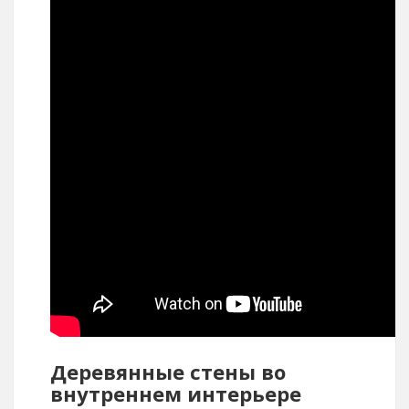
Деревянные стены во
внутреннем интерьере