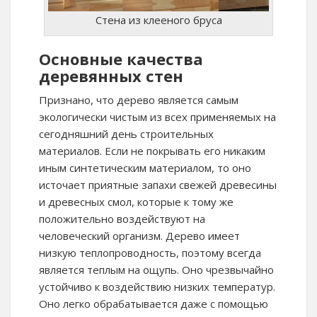
Стена из клееного бруса
Основные качества
деревянных стен
Признано, что дерево является самым
экологически чистым из всех применяемых на
сегодняшний день строительных
материалов. Если не покрывать его никаким
иным синтетическим материалом, то оно
источает приятные запахи свежей древесины
и древесных смол, которые к тому же
положительно воздействуют на
человеческий организм. Дерево имеет
низкую теплопроводность, поэтому всегда
является теплым на ощупь. Оно чрезвычайно
устойчиво к воздействию низких температур.
Оно легко обрабатывается даже с помощью