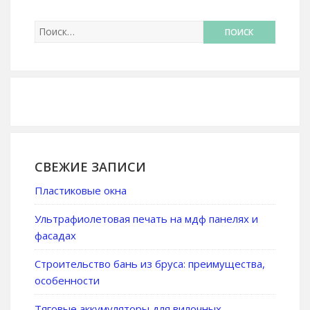
СВЕЖИЕ ЗАПИСИ
Пластиковые окна
Ультрафиолетовая печать на мдф панелях и
фасадах
Строительство бань из бруса: преимущества,
особенности
Тяговые аккумуляторы для вилочных