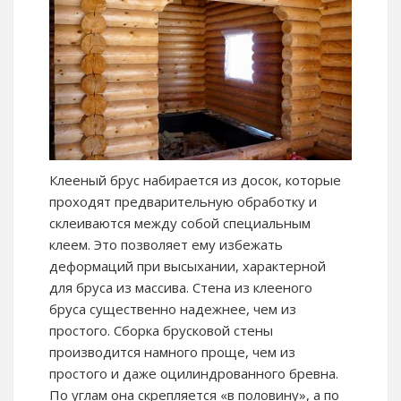
Клееный брус набирается из досок, которые
проходят предварительную обработку и
склеиваются между собой специальным
клеем. Это позволяет ему избежать
деформаций при высыхании, характерной
для бруса из массива. Стена из клееного
бруса существенно надежнее, чем из
простого. Сборка брусковой стены
производится намного проще, чем из
простого и даже оцилиндрованного бревна.
По углам она скрепляется «в половину», а по