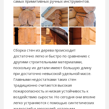
самых примитивных ручных инструментов.
Сборка стен из дерева происходит
достаточно легко и быстро по сравнению с
другими строительными материалами,
поскольку их детали имеют большую длину
при достаточно невысокой удельной массе.
Главными недостатками таких стен
традиционно считаются высокая
пожароопасность и низкая устойчивость к
воздействию сырости. Но сегодня они вполне
легко устраняются с помощью синтетических
жидкостей и аэрозолей, которыми