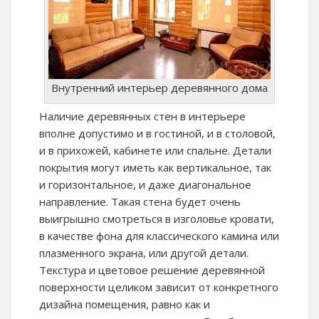
Внутренний интерьер деревянного дома
Наличие деревянных стен в интерьере
вполне допустимо и в гостиной, и в столовой,
и в прихожей, кабинете или спальне. Детали
покрытия могут иметь как вертикальное, так
и горизонтальное, и даже диагональное
направление. Такая стена будет очень
выигрышно смотреться в изголовье кровати,
в качестве фона для классического камина или
плазменного экрана, или другой детали.
Текстура и цветовое решение деревянной
поверхности целиком зависит от конкретного
дизайна помещения, равно как и