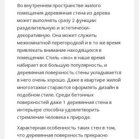
Во внутреннем пространстве жилого
помещения деревянная стена из дерева
может выполнять сразу 2 функции:
разделительную и эстетически-
декоративную. Она может служить
межкомнатной перегородкой и в то же время
привлекать внимание находящихся в
помещении. Стиль «эко» в наше время
набирает все большую популярность, и
деревянная поверхность стены укладывается
в него очень хорошо. Даже в квартире жилой
многоэтажки стараются оформлять дизайн в
подобном стиле. Среди бетонных
поверхностей даже 1 деревянная стена в
интерьере способна удовлетворить
стремление человека к природе.
Характерная особенность таких стен в том,
что деревянная поверхность прекрасно