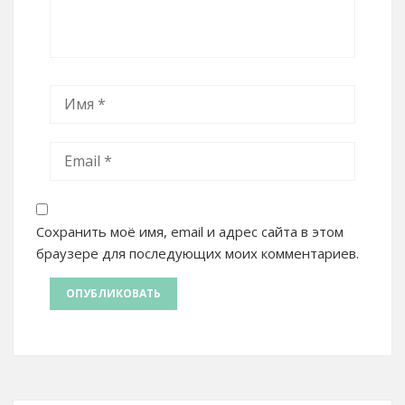
Сохранить моё имя, email и адрес сайта в этом
браузере для последующих моих комментариев.