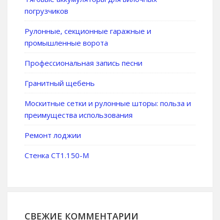
погрузчиков
Рулонные, секционные гаражные и
промышленные ворота
Профессиональная запись песни
Гранитный щебень
Москитные сетки и рулонные шторы: польза и
преимущества использования
Ремонт лоджии
Стенка СТ1.150-М
СВЕЖИЕ КОММЕНТАРИИ