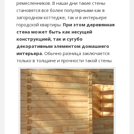
ремесленников. В наши дни такие стены
становятся все более популярными как в
загородном коттедже, так и в интерьере
городской квартиры.
При этом деревянная
стена может быть как несущей
конструкцией, так и сугубо
декоративным элементом домашнего
интерьера.
Обычно разница заключается
только в толщине и прочности такой стены.