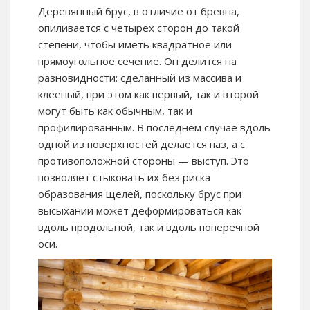
Деревянный брус, в отличие от бревна,
опиливается с четырех сторон до такой
степени, чтобы иметь квадратное или
прямоугольное сечение. Он делится на
разновидности: сделанный из массива и
клееный, при этом как первый, так и второй
могут быть как обычным, так и
профилированным. В последнем случае вдоль
одной из поверхностей делается паз, а с
противоположной стороны — выступ. Это
позволяет стыковать их без риска
образования щелей, поскольку брус при
высыхании может деформироваться как
вдоль продольной, так и вдоль поперечной
оси.