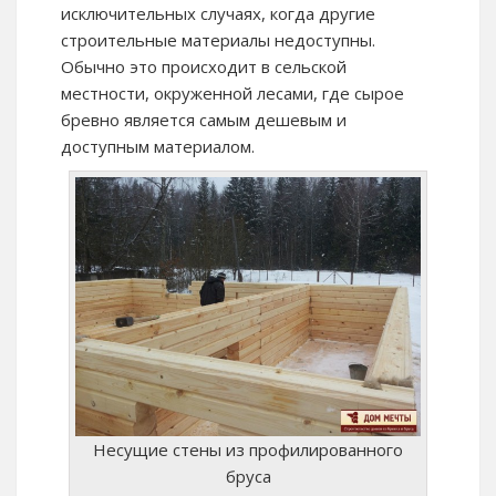
исключительных случаях, когда другие
строительные материалы недоступны.
Обычно это происходит в сельской
местности, окруженной лесами, где сырое
бревно является самым дешевым и
доступным материалом.
Несущие стены из профилированного
бруса