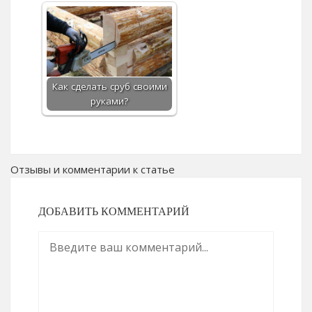
Как сделать сруб своими
руками?
Отзывы и комментарии к статье
ДОБАВИТЬ КОММЕНТАРИЙ