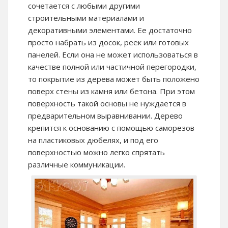
сочетается с любыми другими
строительными материалами и
декоративными элементами. Ее достаточно
просто набрать из досок, реек или готовых
панелей. Если она не может использоваться в
качестве полной или частичной перегородки,
то покрытие из дерева может быть положено
поверх стены из камня или бетона. При этом
поверхность такой основы не нуждается в
предварительном выравнивании. Дерево
крепится к основанию с помощью саморезов
на пластиковых дюбелях, и под его
поверхностью можно легко спрятать
различные коммуникации.