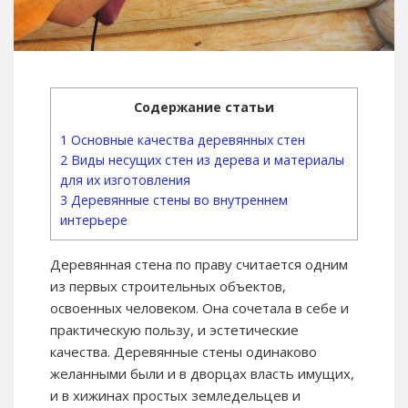
Содержание статьи
1
Основные качества деревянных стен
2
Виды несущих стен из дерева и материалы
для их изготовления
3
Деревянные стены во внутреннем
интерьере
Деревянная стена по праву считается одним
из первых строительных объектов,
освоенных человеком. Она сочетала в себе и
практическую пользу, и эстетические
качества. Деревянные стены одинаково
желанными были и в дворцах власть имущих,
и в хижинах простых земледельцев и