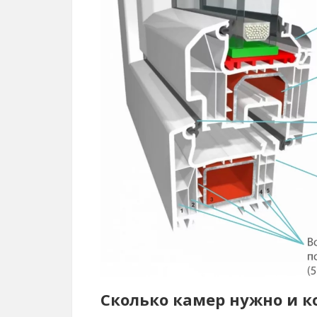
Сколько камер нужно и к