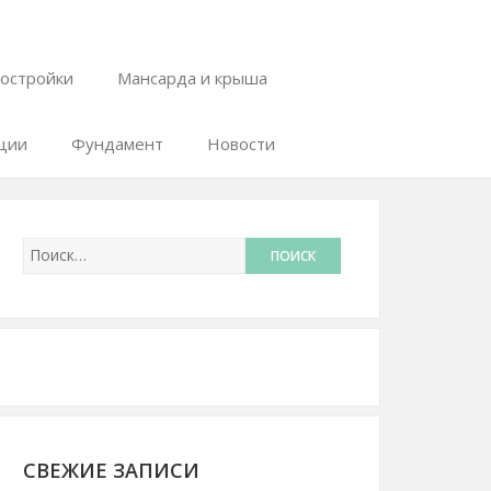
остройки
Мансарда и крыша
ции
Фундамент
Новости
СВЕЖИЕ ЗАПИСИ