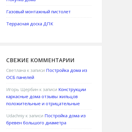
Газовый монтажный пистолет
Террасная доска ДПК
СВЕЖИЕ КОММЕНТАРИИ
Светлана
к записи
Постройка дома из
ОСБ панелей
Игорь Щербин
к записи
Конструкции
каркасные дома отзывы жильцов
положительные и отрицательные
Udachniy
к записи
Постройка дома из
бревен большого диаметра